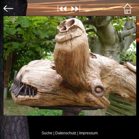
Suche
| Datenschutz
| Impressum