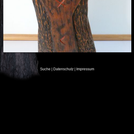
Suche
| Datenschutz
| Impressum