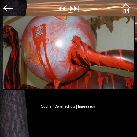
Suche
| Datenschutz
| Impressum