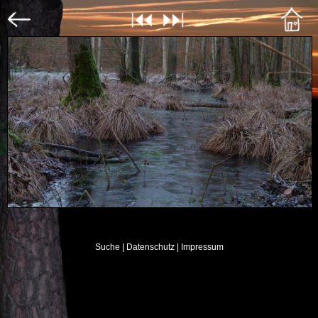
Suche
| Datenschutz
| Impressum