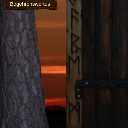
Begehrenswertes